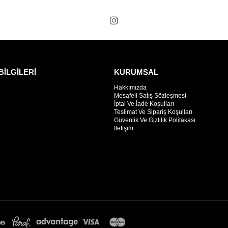
BİLGİLERİ
KURUMSAL
Hakkımızda
Mesafeli Satış Sözleşmesi
İptal Ve İade Koşulları
Teslimat Ve Sipariş Koşulları
Güvenlik Ve Gizlilik Politakası
İletişim