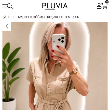
0
TAŞ GOLD DÜĞMELİ KUŞAKLI KETEN TAKIM